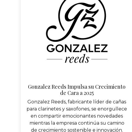
Gonzalez Reeds Impulsa su Crecimiento
de Cara a 2025
Gonzalez Reeds, fabricante líder de cañas
para clarinetes y saxofones, se enorgullece
en compartir emocionantes novedades
mientras la empresa continúa su camino
de crecimiento sostenible e innovación.