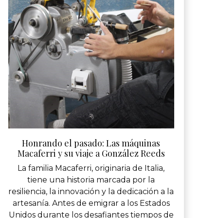
Honrando el pasado: Las máquinas
Macaferri y su viaje a González Reeds
La familia Macaferri, originaria de Italia,
tiene una historia marcada por la
resiliencia, la innovación y la dedicación a la
artesanía. Antes de emigrar a los Estados
Unidos durante los desafiantes tiempos de