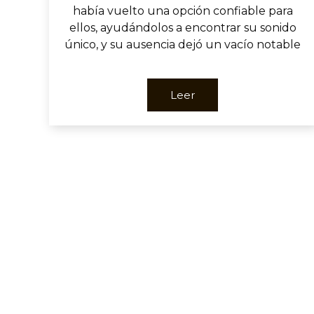
había vuelto una opción confiable para
ellos, ayudándolos a encontrar su sonido
único, y su ausencia dejó un vacío notable
Leer