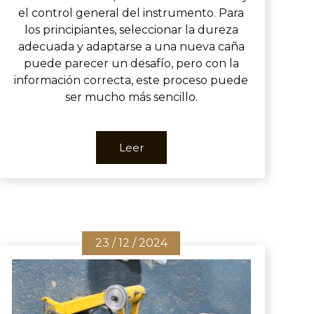
el control general del instrumento. Para
los principiantes, seleccionar la dureza
adecuada y adaptarse a una nueva caña
puede parecer un desafío, pero con la
información correcta, este proceso puede
ser mucho más sencillo.
Leer
23 / 12 / 2024