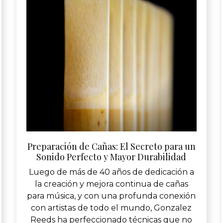
Preparación de Cañas: El Secreto para un
Sonido Perfecto y Mayor Durabilidad
Luego de más de 40 años de dedicación a
la creación y mejora continua de cañas
para música, y con una profunda conexión
con artistas de todo el mundo, Gonzalez
Reeds ha perfeccionado técnicas que no