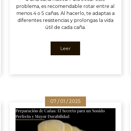
problema, es recomendable rotar entre al
menos 4 o 5 cañas. Al hacerlo, te adaptas a
diferentes resistencias y prolongas la vida
útil de cada caña.
Leer
07 / 01 / 2025