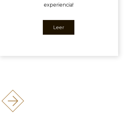
experiencia!
Leer