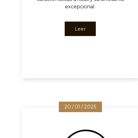
excepcional.
Leer
20 / 01 / 2025