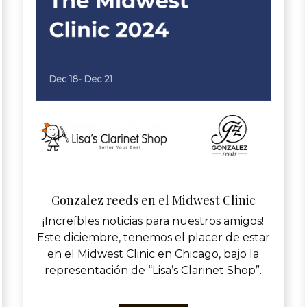
Gonzalez reeds en el Midwest Clinic
¡Increíbles noticias para nuestros amigos!
Este diciembre, tenemos el placer de estar
en el Midwest Clinic en Chicago, bajo la
representación de “Lisa’s Clarinet Shop”.