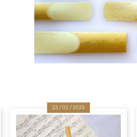
22 / 02 / 2025