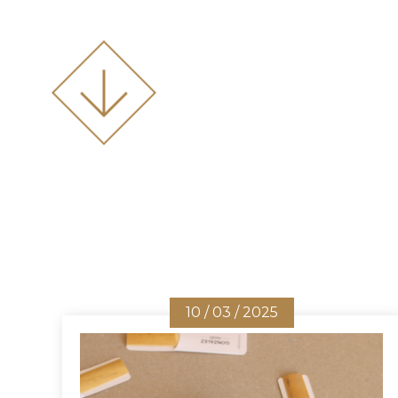
10 / 03 / 2025