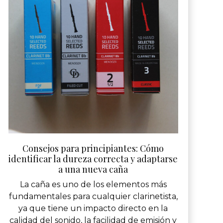
Consejos para principiantes: Cómo
identificar la dureza correcta y adaptarse
a una nueva caña
La caña es uno de los elementos más
fundamentales para cualquier clarinetista,
ya que tiene un impacto directo en la
calidad del sonido, la facilidad de emisión y