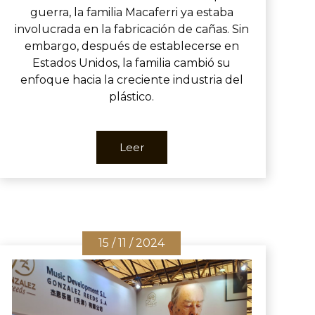
guerra, la familia Macaferri ya estaba
involucrada en la fabricación de cañas. Sin
embargo, después de establecerse en
Estados Unidos, la familia cambió su
enfoque hacia la creciente industria del
plástico.
Leer
15 / 11 / 2024