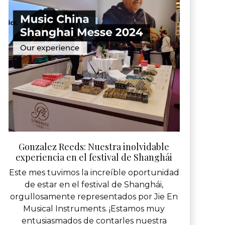
Gonzalez Reeds: Nuestra inolvidable
experiencia en el festival de Shanghái
Este mes tuvimos la increíble oportunidad
de estar en el festival de Shanghái,
orgullosamente representados por Jie En
Musical Instruments. ¡Estamos muy
entusiasmados de contarles nuestra