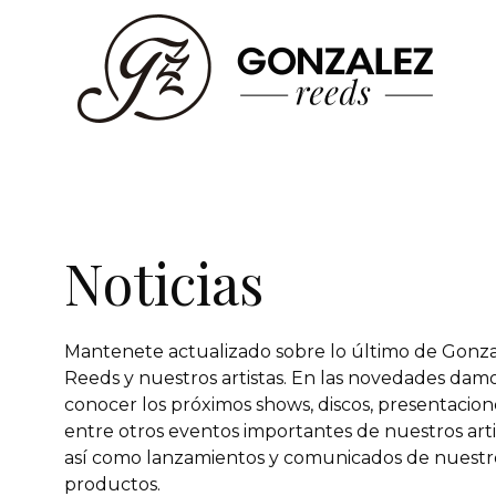
Noticias
Mantenete actualizado sobre lo último de Gonz
Reeds y nuestros artistas. En las novedades damo
conocer los próximos shows, discos, presentacion
entre otros eventos importantes de nuestros arti
así como lanzamientos y comunicados de nuestr
productos.