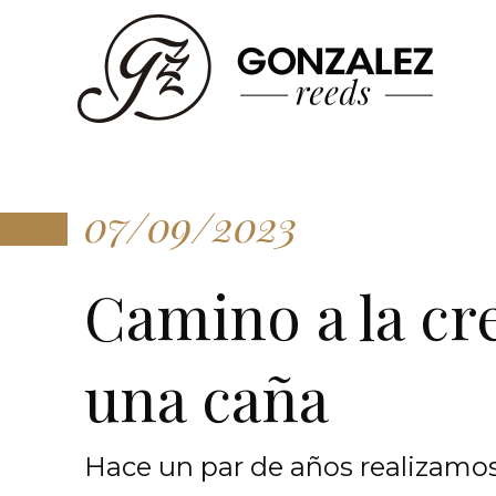
07/09/2023
Camino a la cr
una caña
Hace un par de años realizamos