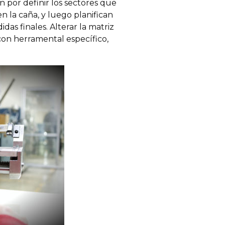
n por definir los sectores que
en la caña, y luego planifican
das finales. Alterar la matriz
on herramental específico,