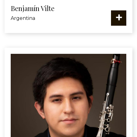
Benjamín Vilte
+
Argentina