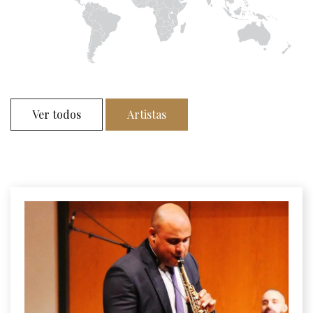
Ver todos
Artistas