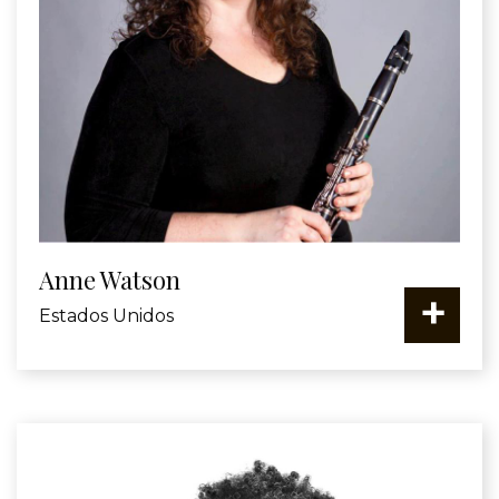
Anne Watson
+
Estados Unidos