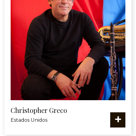
Christopher Greco
+
Estados Unidos