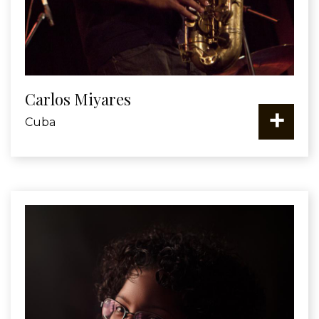
Carlos Miyares
+
Cuba