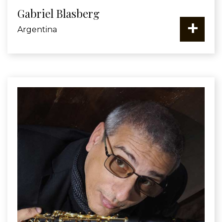
Gabriel Blasberg
+
Argentina