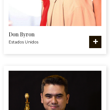
Don Byron
+
Estados Unidos