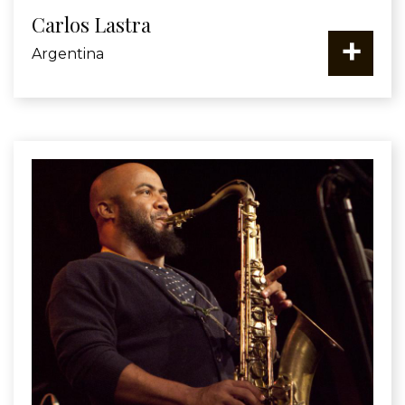
Carlos Lastra
+
Argentina