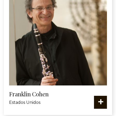
Franklin Cohen
+
Estados Unidos