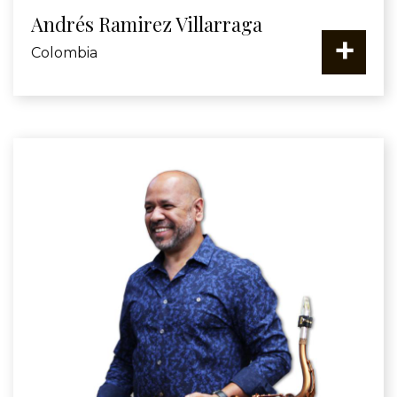
Andrés Ramirez Villarraga
+
Colombia