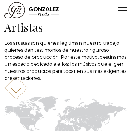
Artistas
Los artistas son quienes legitiman nuestro trabajo,
quienes dan testimonios de nuestro riguroso
proceso de producción. Por este motivo, destinamos
un espacio dedicado a ellos: los músicos que eligen
nuestros productos para tocar en sus más exigentes
presentaciones.