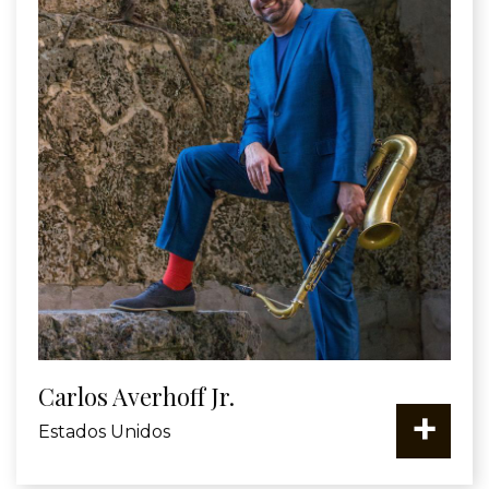
Carlos Averhoff Jr.
+
Estados Unidos