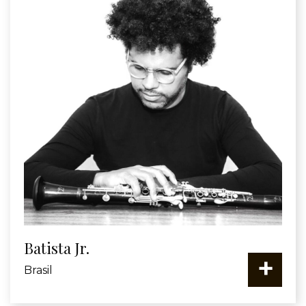
Batista Jr.
+
Brasil