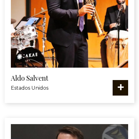
Aldo Salvent
+
Estados Unidos