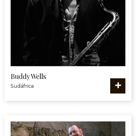
Buddy Wells
+
Sudáfrica