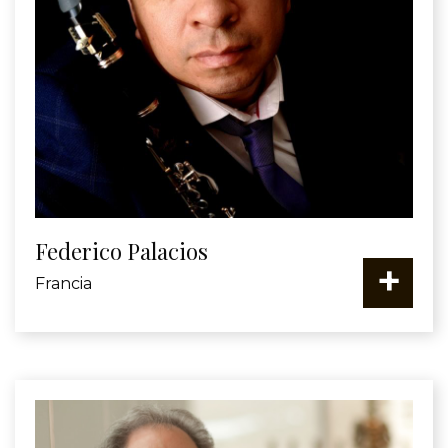
Federico Palacios
+
Francia