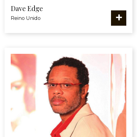
Dave Edge
+
Reino Unido