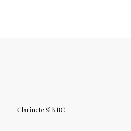
Clarinete SiB RC