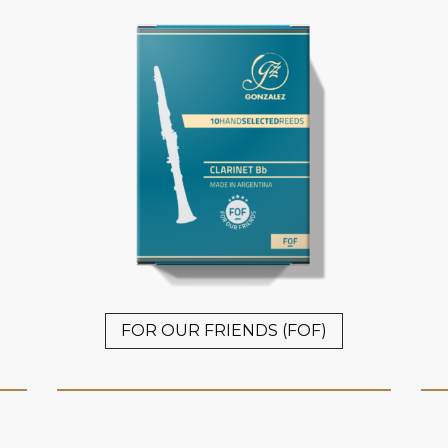
FOR OUR FRIENDS (FOF)