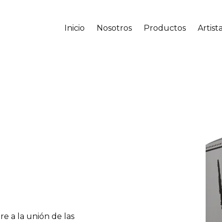
Inicio
Nosotros
Productos
Artist
e a la unión de las