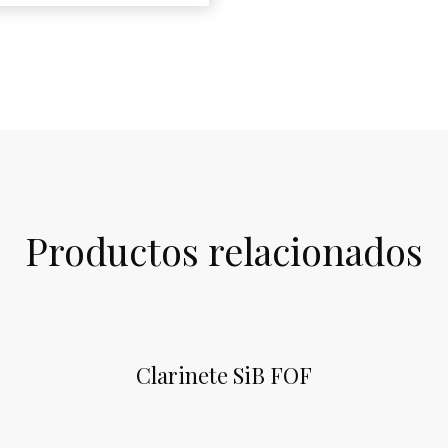
Productos relacionados
Clarinete SiB FOF