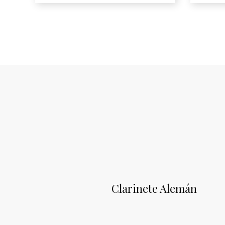
Clarinete Alemán