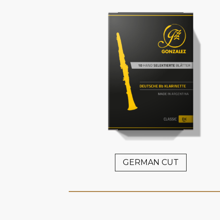
GERMAN CUT