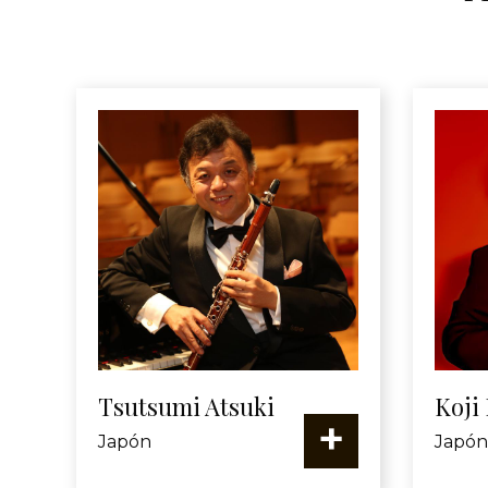
Tsutsumi Atsuki
Koji
+
Japón
Japón