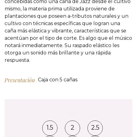
concebidas como una caña de Jazz desde el cultivo
mismo, la materia prima utilizada proviene de
plantaciones que poseen a-tributos naturales y un
cultivo con técnicas específicas que logran una
caña más elástica y vibrante, características que se
acentúan por el tipo de corte. Es algo que el músico
notará inmediatamente. Su raspado elástico les
otorga un sonido más brillante y una rápida
respuesta.
Presentación
Caja con 5 cañas
1.5
2
2.5