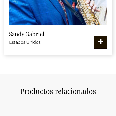
Sandy Gabriel
+
Estados Unidos
Productos relacionados