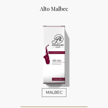
Alto Malbec
MALBEC