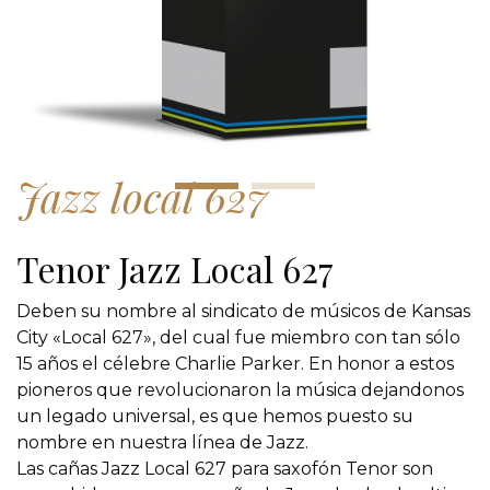
Jazz local 627
Tenor Jazz Local 627
Deben su nombre al sindicato de músicos de Kansas
City «Local 627», del cual fue miembro con tan sólo
15 años el célebre Charlie Parker. En honor a estos
pioneros que revolucionaron la música dejandonos
un legado universal, es que hemos puesto su
nombre en nuestra línea de Jazz.
Las cañas Jazz Local 627 para saxofón Tenor son