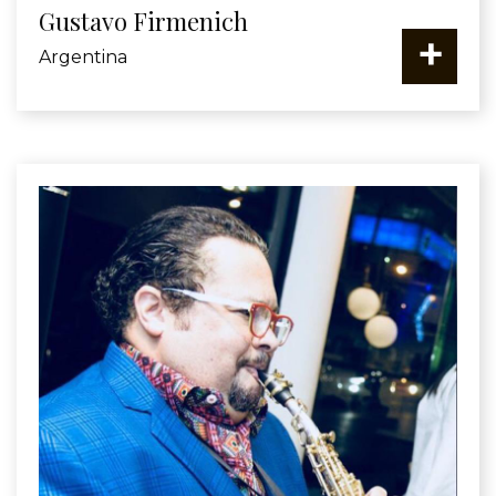
Gustavo Firmenich
+
Argentina