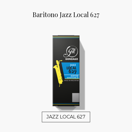
Baritono Jazz Local 627
JAZZ LOCAL 627