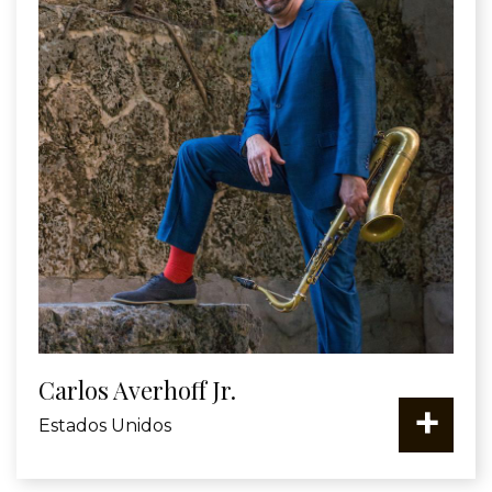
Carlos Averhoff Jr.
+
Estados Unidos