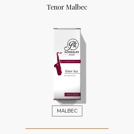
Tenor Malbec
MALBEC