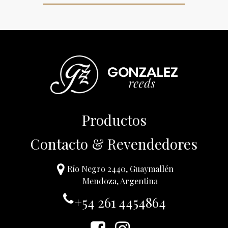
Productos
Contacto & Revendedores
Río Negro 2440, Guaymallén
Mendoza, Argentina
+54 261 4454864