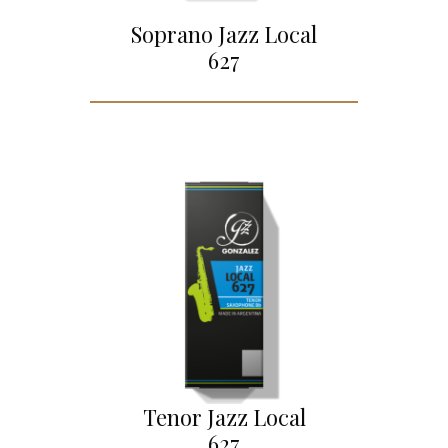
Soprano Jazz Local
627
Tenor Jazz Local
627