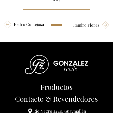
Pedro Cortejosa
Ramiro Flores
Productos
Contacto & Revendedores
Río Negro 2440, Guaymallén