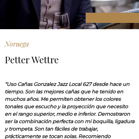
Noruega
Petter Wettre
“Uso Cañas Gonzalez Jazz Local 627 desde hace un
tiempo. Son las mejores cañas que he tenido en
muchos años. Me permiten obtener los colores
tonales que escucho y la proyección que necesito
en el rango superior, medio e inferior. Demostraron
ser la combinación perfecta con mi boquilla, ligadura
y trompeta. Son tan fáciles de trabajar,
prácticamente se tocan solas. Recomiendo