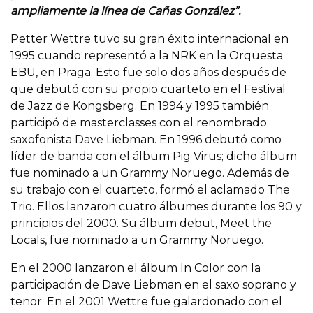
ampliamente la línea de Cañas González”.
Petter Wettre tuvo su gran éxito internacional en
1995 cuando representó a la NRK en la Orquesta
EBU, en Praga. Esto fue solo dos años después de
que debutó con su propio cuarteto en el Festival
de Jazz de Kongsberg. En 1994 y 1995 también
participó de masterclasses con el renombrado
saxofonista Dave Liebman. En 1996 debutó como
líder de banda con el álbum Pig Virus; dicho álbum
fue nominado a un Grammy Noruego. Además de
su trabajo con el cuarteto, formó el aclamado The
Trio. Ellos lanzaron cuatro álbumes durante los 90 y
principios del 2000. Su álbum debut, Meet the
Locals, fue nominado a un Grammy Noruego.
En el 2000 lanzaron el álbum In Color con la
participación de Dave Liebman en el saxo soprano y
tenor. En el 2001 Wettre fue galardonado con el