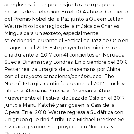
arreglos estándar propios junto a un grupo de
músicos de su elección. En el 2014 abre el Concierto
del Premio Nobel de la Paz junto a Queen Latifah.
Wettre hizo los arreglos de la música de Charles
Mingus para un sexteto, especialmente
seleccionado, durante el Festical de Jazz de Oslo en
el agosto del 2016. Este proyecto terminó en una
gira durante el 2017 con 41 conciertos en Noruega,
Suecia, Dinamarca y Londres. En diciembre del 2016
Petter realiza una gira de una semana por China
con el proyecto canadiense/danés/sueco “The
North”. Esta gira continúa durante el 2017 e incluye
Lituania, Alemania, Suecia y Dinamarca. Abre
nuevamente el Festival de Jazz de Oslo en el 2017
junto a Manu Katché y amigos en la Casa de la
Ópera. En el 2018, Wettre regresa a Sudáfrica con
un grupo que rindió tributo a Michael Brecker. Se
hizo una gira con este proyecto en Noruega y
Dinamarca.