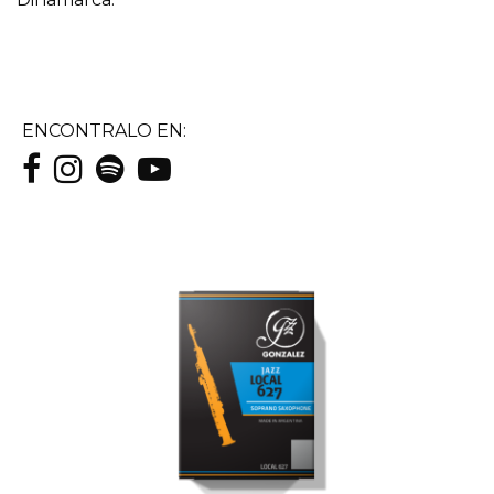
ENCONTRALO EN: