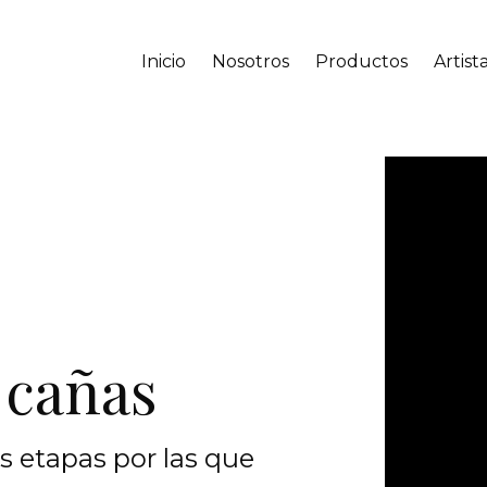
Inicio
Nosotros
Productos
Artist
 cañas
s etapas por las que