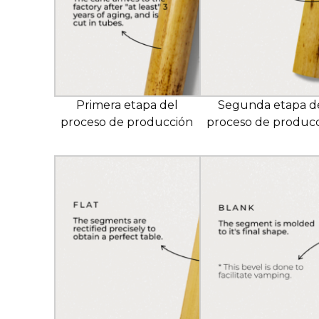
Primera etapa del
Segunda etapa d
proceso de producción
proceso de produc