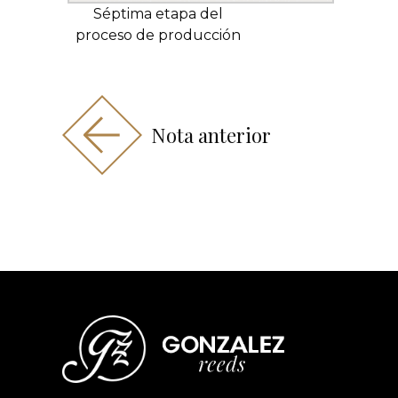
Séptima etapa del
proceso de producción
Nota anterior