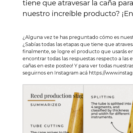
tiene que atravesar la caña par
nuestro increíble producto? ¡En
¿Alguna vez te has preguntado cómo es nues
¿Sabías todas las etapas que tiene que atraves
finalmente, se logre el producto que usarás e
encontrar todas las respuestas respecto a las 
cañas en este posteo! Y para ver todas nuestra
seguirnos en Instagram acá
https://www.insta