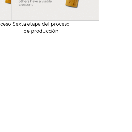
oceso
Sexta etapa del proceso
de producción