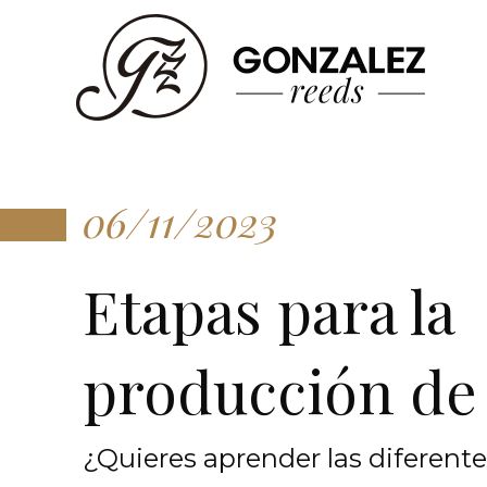
06/11/2023
Etapas para la
producción de
¿Quieres aprender las diferente