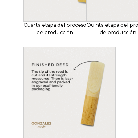
Cuarta etapa del proceso
Quinta etapa del pr
de producción
de producción