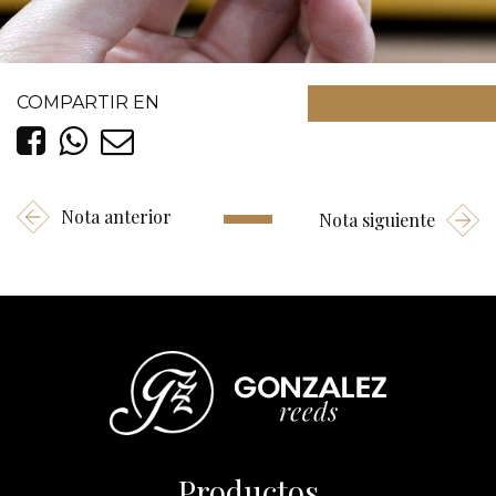
COMPARTIR EN
Nota anterior
Nota siguiente
Productos