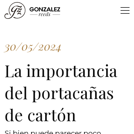
30/05/2024
La importancia
del portacañas
de cartón
Si bien puede parecer poco