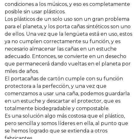
condiciones a los músicos, y eso es completamente
posible sin usar plásticos.
Los plásticos de un solo uso son un gran problema
para el planeta, y los porta cañas sintéticos son uno
de ellos. Una vez que la lengüeta está en uso, estos
ya no cumplen correctamente su función, y es
necesario almacenar las cañas en un estuche
adecuado. Entonces, se convierte en un desecho
que permanecerá dando vueltas en el planeta por
miles de años.
El portacañas de cartón cumple con su función
protectora a la perfección, y una vez que
comenzamos a usar una caña, podemos guardarla
en un estuche y descartar el protector, que es
totalmente biodegradable y compostable.
Es una solución algo más costosa que el plástico,
pero sencilla y somos líderes en ella, al punto que
se hemos logrado que se extienda a otros
fabricantes.