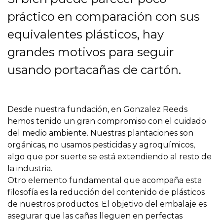
práctico en comparación con sus
equivalentes plásticos, hay
grandes motivos para seguir
usando portacañas de cartón.
Desde nuestra fundación, en Gonzalez Reeds
hemos tenido un gran compromiso con el cuidado
del medio ambiente. Nuestras plantaciones son
orgánicas, no usamos pesticidas y agroquímicos,
algo que por suerte se está extendiendo al resto de
la industria.
Otro elemento fundamental que acompaña esta
filosofía es la reducción del contenido de plásticos
de nuestros productos. El objetivo del embalaje es
asegurar que las cañas lleguen en perfectas